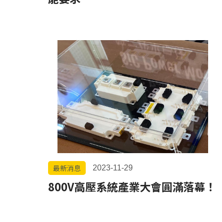
最新消息
2023-11-29
800V高壓系統產業大會圓滿落幕！