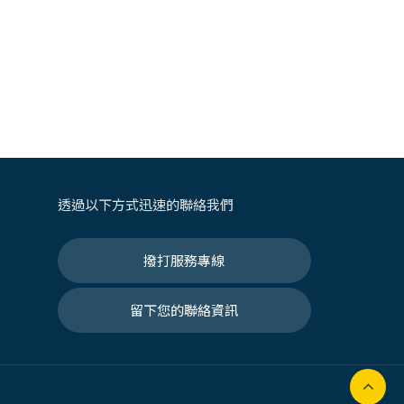
透過以下方式迅速的聯絡我們
撥打服務專線
留下您的聯絡資訊