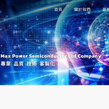
首頁
關於我們
最