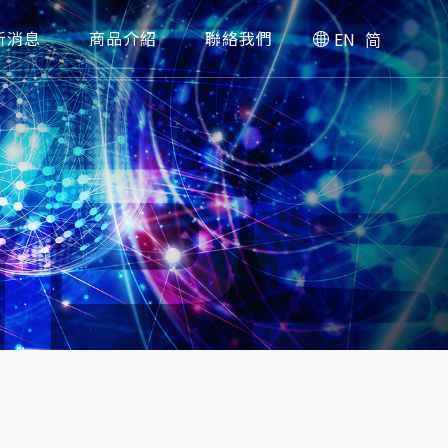
新消息
商品介紹
聯絡我們
EN
简