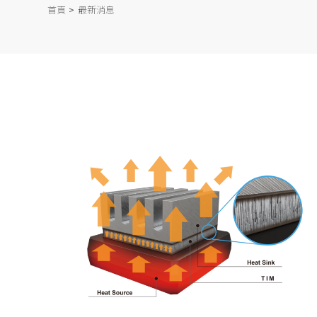
首頁
最新消息