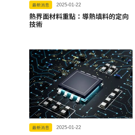
最新消息
2025-01-22
熱界面材料重點：導熱填料的定向
技術
最新消息
2025-01-22