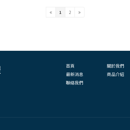
1
2
首頁
關於我們
最新消息
商品介紹
聯絡我們